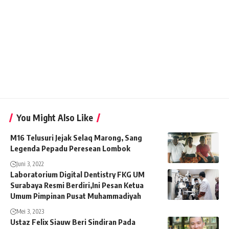
You Might Also Like
M16 Telusuri Jejak Selaq Marong, Sang
Legenda Pepadu Peresean Lombok
Juni 3, 2022
Laboratorium Digital Dentistry FKG UM
Surabaya Resmi Berdiri,Ini Pesan Ketua
Umum Pimpinan Pusat Muhammadiyah
Mei 3, 2023
Ustaz Felix Siauw Beri Sindiran Pada