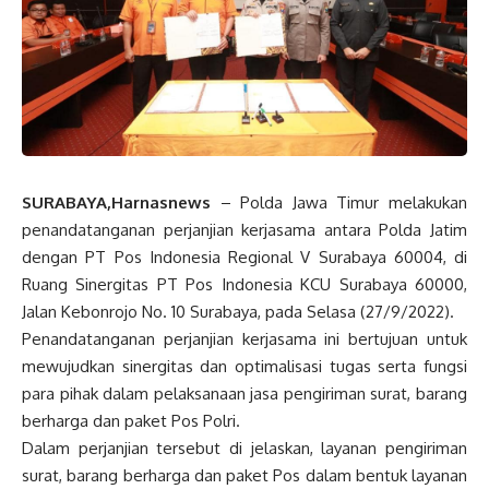
SURABAYA,Harnasnews
– Polda Jawa Timur melakukan
penandatanganan perjanjian kerjasama antara Polda Jatim
dengan PT Pos Indonesia Regional V Surabaya 60004, di
Ruang Sinergitas PT Pos Indonesia KCU Surabaya 60000,
Jalan Kebonrojo No. 10 Surabaya, pada Selasa (27/9/2022).
Penandatanganan perjanjian kerjasama ini bertujuan untuk
mewujudkan sinergitas dan optimalisasi tugas serta fungsi
para pihak dalam pelaksanaan jasa pengiriman surat, barang
berharga dan paket Pos Polri.
Dalam perjanjian tersebut di jelaskan, layanan pengiriman
surat, barang berharga dan paket Pos dalam bentuk layanan