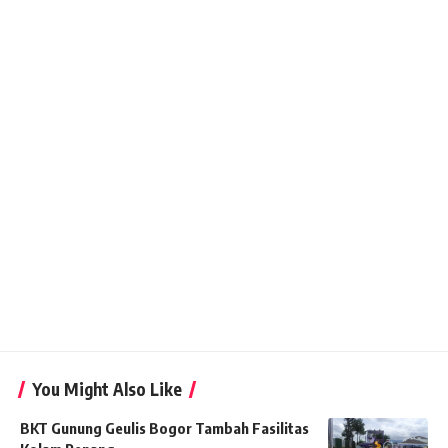
You Might Also Like
BKT Gunung Geulis Bogor Tambah Fasilitas