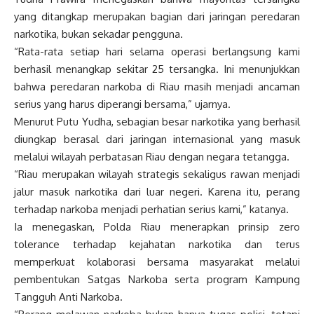
yang ditangkap merupakan bagian dari jaringan peredaran
narkotika, bukan sekadar pengguna.
“Rata-rata setiap hari selama operasi berlangsung kami
berhasil menangkap sekitar 25 tersangka. Ini menunjukkan
bahwa peredaran narkoba di Riau masih menjadi ancaman
serius yang harus diperangi bersama,” ujarnya.
Menurut Putu Yudha, sebagian besar narkotika yang berhasil
diungkap berasal dari jaringan internasional yang masuk
melalui wilayah perbatasan Riau dengan negara tetangga.
“Riau merupakan wilayah strategis sekaligus rawan menjadi
jalur masuk narkotika dari luar negeri. Karena itu, perang
terhadap narkoba menjadi perhatian serius kami,” katanya.
Ia menegaskan, Polda Riau menerapkan prinsip zero
tolerance terhadap kejahatan narkotika dan terus
memperkuat kolaborasi bersama masyarakat melalui
pembentukan Satgas Narkoba serta program Kampung
Tangguh Anti Narkoba.