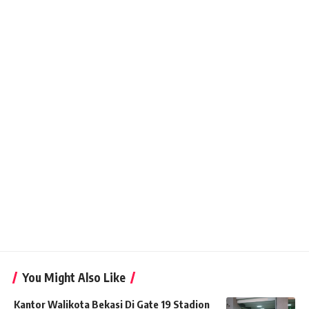
You Might Also Like
Kantor Walikota Bekasi Di Gate 19 Stadion