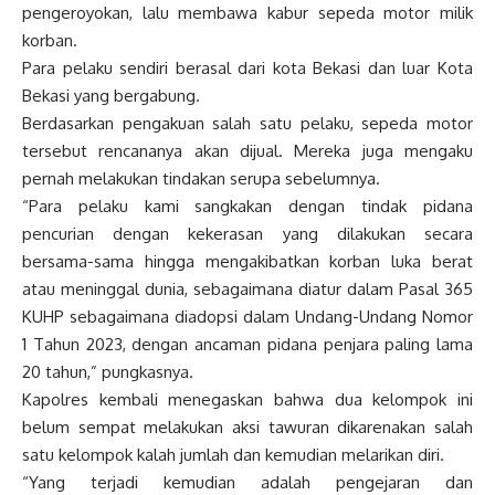
pengeroyokan, lalu membawa kabur sepeda motor milik
korban.
Para pelaku sendiri berasal dari kota Bekasi dan luar Kota
Bekasi yang bergabung.
Berdasarkan pengakuan salah satu pelaku, sepeda motor
tersebut rencananya akan dijual. Mereka juga mengaku
pernah melakukan tindakan serupa sebelumnya.
“Para pelaku kami sangkakan dengan tindak pidana
pencurian dengan kekerasan yang dilakukan secara
bersama-sama hingga mengakibatkan korban luka berat
atau meninggal dunia, sebagaimana diatur dalam Pasal 365
KUHP sebagaimana diadopsi dalam Undang-Undang Nomor
1 Tahun 2023, dengan ancaman pidana penjara paling lama
20 tahun,” pungkasnya.
Kapolres kembali menegaskan bahwa dua kelompok ini
belum sempat melakukan aksi tawuran dikarenakan salah
satu kelompok kalah jumlah dan kemudian melarikan diri.
“Yang terjadi kemudian adalah pengejaran dan