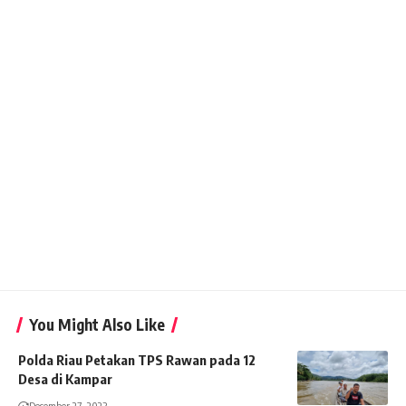
You Might Also Like
Polda Riau Petakan TPS Rawan pada 12
Desa di Kampar