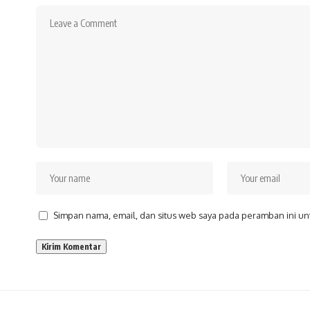
Simpan nama, email, dan situs web saya pada peramban ini un