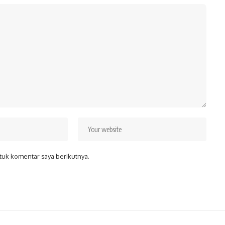
tuk komentar saya berikutnya.