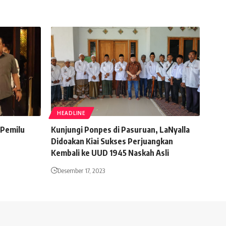
HEADLINE
 Pemilu
Kunjungi Ponpes di Pasuruan, LaNyalla
Didoakan Kiai Sukses Perjuangkan
Kembali ke UUD 1945 Naskah Asli
Desember 17, 2023