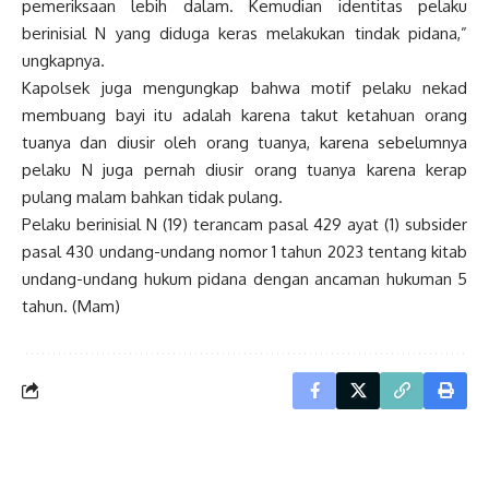
pemeriksaan lebih dalam. Kemudian identitas pelaku
berinisial N yang diduga keras melakukan tindak pidana,”
ungkapnya.
Kapolsek juga mengungkap bahwa motif pelaku nekad
membuang bayi itu adalah karena takut ketahuan orang
tuanya dan diusir oleh orang tuanya, karena sebelumnya
pelaku N juga pernah diusir orang tuanya karena kerap
pulang malam bahkan tidak pulang.
Pelaku berinisial N (19) terancam pasal 429 ayat (1) subsider
pasal 430 undang-undang nomor 1 tahun 2023 tentang kitab
undang-undang hukum pidana dengan ancaman hukuman 5
tahun. (Mam)