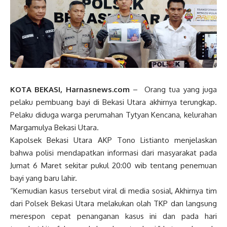
KOTA BEKASI, Harnasnews.com
– Orang tua yang juga
pelaku pembuang bayi di Bekasi Utara akhirnya terungkap.
Pelaku diduga warga perumahan Tytyan Kencana, kelurahan
Margamulya Bekasi Utara.
Kapolsek Bekasi Utara AKP Tono Listianto menjelaskan
bahwa polisi mendapatkan informasi dari masyarakat pada
Jumat 6 Maret sekitar pukul 20:00 wib tentang penemuan
bayi yang baru lahir.
“Kemudian kasus tersebut viral di media sosial, Akhirnya tim
dari Polsek Bekasi Utara melakukan olah TKP dan langsung
merespon cepat penanganan kasus ini dan pada hari