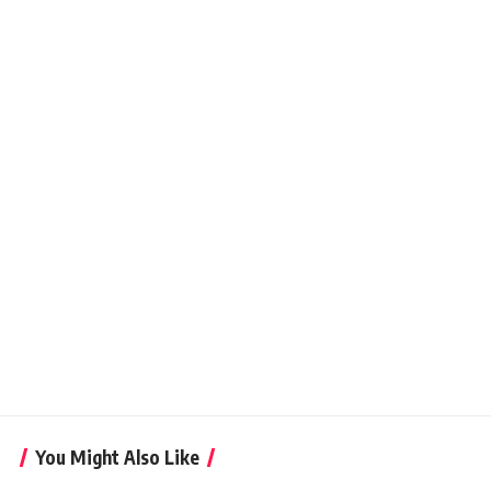
You Might Also Like