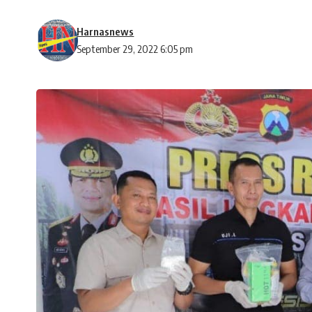
Harnasnews
September 29, 2022 6:05 pm