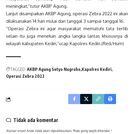
meningkat,”tutur AKBP Agung.
Lanjut disampaikan AKBP Agung, operasi Zebra 2022 ini akan
dilaksanakan 14 hari mulai dari tanggal 3 sampai tanggal 16.
“Operasi Zebra ini agar masyarakat mematuhi tata tertib
selain itu juga menekan angka langka lantas khususnya di
wilayah kabupaten Kediri,”ucap Kapolres Kediri.(Red/Hum)
TAGGED:
AKBP Agung Setyo Nugroho
Kapolres Kediri
Operasi Zebra 2022
Tidak ada komentar
Alamat email Anda tidak akan dipublikasikan.
Ruas yang wajib ditandai
*