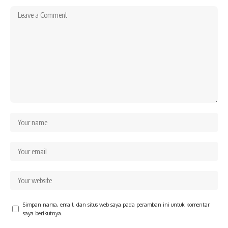
Simpan nama, email, dan situs web saya pada peramban ini untuk komentar
saya berikutnya.