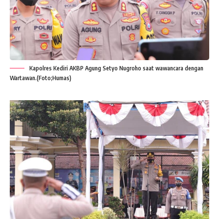
Kapolres Kediri AKBP Agung Setyo Nugroho saat wawancara dengan
Wartawan.(Foto;Humas)