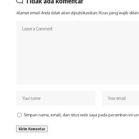
Tidak ada komentar
Alamat email Anda tidak akan dipublikasikan.
Ruas yang wajib dita
Simpan nama, email, dan situs web saya pada peramban ini un