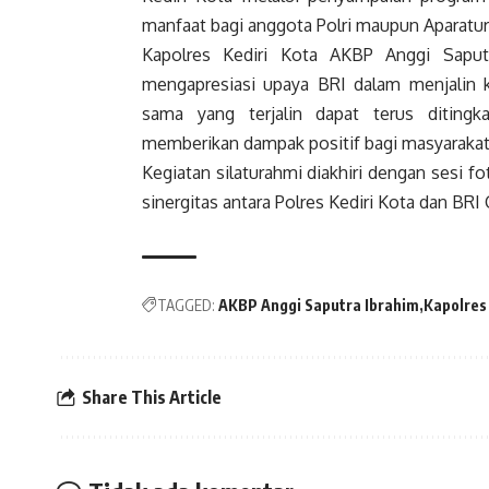
manfaat bagi anggota Polri maupun Aparatur 
Kapolres Kediri Kota AKBP Anggi Saput
mengapresiasi upaya BRI dalam menjalin ko
sama yang terjalin dapat terus diting
memberikan dampak positif bagi masyarakat
Kegiatan silaturahmi diakhiri dengan sesi f
sinergitas antara Polres Kediri Kota dan BRI 
TAGGED:
AKBP Anggi Saputra Ibrahim
Kapolres
Share This Article