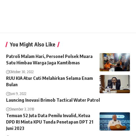
You Might Also Like
Patroli Malam Hari, Personel Polsek Muara
Satu Himbau Warga Jaga Kamtibmas
Oktober 30, 2022
RUU KIA Atur Cuti Melahirkan Selama Enam
Bulan
Juni 9, 2022
Launcing Inovasi Brimob Tactical Water Patrol
Desember 3, 2018
Temuan 52 Juta Data Pemilu Invalid, Ketua
DPD RI Minta KPU Tunda Penetapan DPT 21
Juni 2023