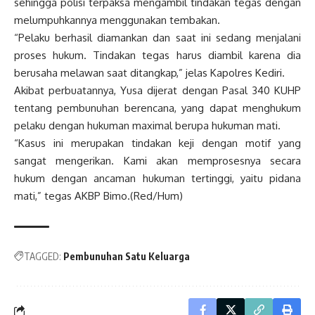
sehingga polisi terpaksa mengambil tindakan tegas dengan
melumpuhkannya menggunakan tembakan.
“Pelaku berhasil diamankan dan saat ini sedang menjalani
proses hukum. Tindakan tegas harus diambil karena dia
berusaha melawan saat ditangkap,” jelas Kapolres Kediri.
Akibat perbuatannya, Yusa dijerat dengan Pasal 340 KUHP
tentang pembunuhan berencana, yang dapat menghukum
pelaku dengan hukuman maximal berupa hukuman mati.
“Kasus ini merupakan tindakan keji dengan motif yang
sangat mengerikan. Kami akan memprosesnya secara
hukum dengan ancaman hukuman tertinggi, yaitu pidana
mati,” tegas AKBP Bimo.(Red/Hum)
TAGGED:
Pembunuhan Satu Keluarga