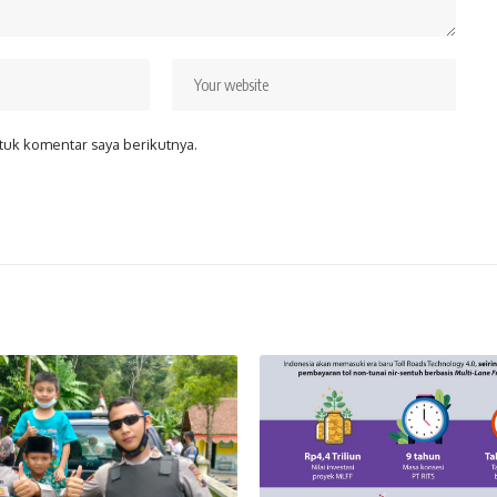
tuk komentar saya berikutnya.