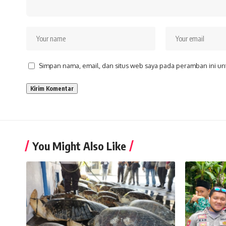
Simpan nama, email, dan situs web saya pada peramban ini un
You Might Also Like