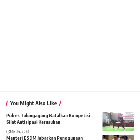
You Might Also Like
Polres Tulungagung Batalkan Kompetisi
Silat Antisipasi Kerusuhan
Mei 24, 2023
Menteri ESDM Jabarkan Penggunaan