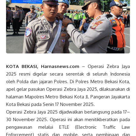
KOTA BEKASI, Harnasnews.com
– Operasi Zebra Jaya
2025 resmi digelar secara serentak di seluruh Indonesia
oleh Polda dan jajaran Polres. Di Polres Metro Bekasi Kota,
apel gelar pasukan Operasi Zebra Jaya 2025, dilaksanakan di
halaman Mapolres Metro Bekasi Kota Jl. Pangeran Jayakarta
Kota Bekasi pada Senin 17 November 2025.
Operasi Zebra Jaya 2025 dijadwalkan berlangsung pada 17–
30 November 2025. Operasi ini akan menitikberatkan pada
pengawasan melalui ETLE (Electronic Traffic Law
Enforcement) statis dan mobile, serta pembinaan dan