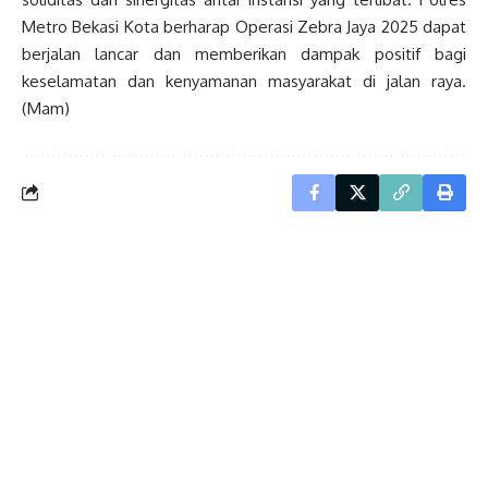
Metro Bekasi Kota berharap Operasi Zebra Jaya 2025 dapat
berjalan lancar dan memberikan dampak positif bagi
keselamatan dan kenyamanan masyarakat di jalan raya.
(Mam)