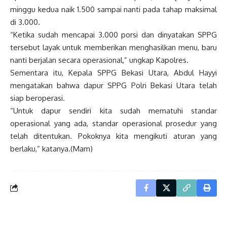
minggu kedua naik 1.500 sampai nanti pada tahap maksimal
di 3.000.
“Ketika sudah mencapai 3.000 porsi dan dinyatakan SPPG
tersebut layak untuk memberikan menghasilkan menu, baru
nanti berjalan secara operasional,” ungkap Kapolres.
Sementara itu, Kepala SPPG Bekasi Utara, Abdul Hayyi
mengatakan bahwa dapur SPPG Polri Bekasi Utara telah
siap beroperasi.
“Untuk dapur sendiri kita sudah mematuhi standar
operasional yang ada, standar operasional prosedur yang
telah ditentukan. Pokoknya kita mengikuti aturan yang
berlaku,” katanya.(Mam)