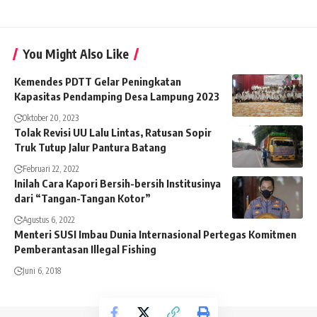
You Might Also Like
Kemendes PDTT Gelar Peningkatan
Kapasitas Pendamping Desa Lampung 2023
Oktober 20, 2023
Tolak Revisi UU Lalu Lintas, Ratusan Sopir
Truk Tutup Jalur Pantura Batang
Februari 22, 2022
Inilah Cara Kapori Bersih-bersih Institusinya
dari “Tangan-Tangan Kotor”
Agustus 6, 2022
Menteri SUSI Imbau Dunia Internasional Pertegas Komitmen
Pemberantasan Illegal Fishing
Juni 6, 2018