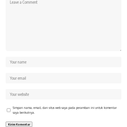
Simpan nama, email, dan situs web saya pada peramban ini untuk komentar
saya berikutnya.