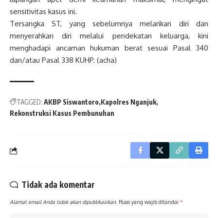
sensitivitas kasus ini.
Tersangka ST, yang sebelumnya melarikan diri dan
menyerahkan diri melalui pendekatan keluarga, kini
menghadapi ancaman hukuman berat sesuai Pasal 340
dan/atau Pasal 338 KUHP. (acha)
TAGGED:
AKBP Siswantoro
Kapolres Nganjuk
Rekonstruksi Kasus Pembunuhan
Tidak ada komentar
Alamat email Anda tidak akan dipublikasikan.
Ruas yang wajib ditandai
*