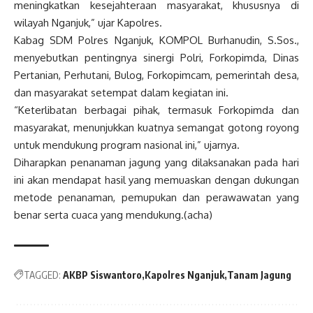
meningkatkan kesejahteraan masyarakat, khususnya di
wilayah Nganjuk,” ujar Kapolres.
Kabag SDM Polres Nganjuk, KOMPOL Burhanudin, S.Sos.,
menyebutkan pentingnya sinergi Polri, Forkopimda, Dinas
Pertanian, Perhutani, Bulog, Forkopimcam, pemerintah desa,
dan masyarakat setempat dalam kegiatan ini.
“Keterlibatan berbagai pihak, termasuk Forkopimda dan
masyarakat, menunjukkan kuatnya semangat gotong royong
untuk mendukung program nasional ini,” ujarnya.
Diharapkan penanaman jagung yang dilaksanakan pada hari
ini akan mendapat hasil yang memuaskan dengan dukungan
metode penanaman, pemupukan dan perawawatan yang
benar serta cuaca yang mendukung.(acha)
TAGGED:
AKBP Siswantoro
Kapolres Nganjuk
Tanam Jagung