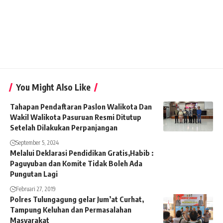
You Might Also Like
Tahapan Pendaftaran Paslon Walikota Dan
Wakil Walikota Pasuruan Resmi Ditutup
Setelah Dilakukan Perpanjangan
September 5, 2024
Melalui Deklarasi Pendidikan Gratis,Habib :
Paguyuban dan Komite Tidak Boleh Ada
Pungutan Lagi
Februari 27, 2019
Polres Tulungagung gelar Jum’at Curhat,
Tampung Keluhan dan Permasalahan
Masyarakat