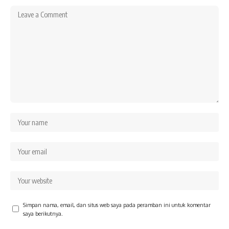
Simpan nama, email, dan situs web saya pada peramban ini untuk komentar
saya berikutnya.