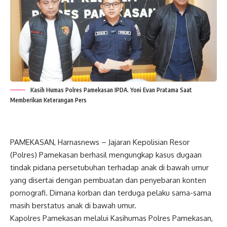
Kasih Humas Polres Pamekasan IPDA. Yoni Evan Pratama Saat
Memberikan Keterangan Pers
​PAMEKASAN, Harnasnews – Jajaran Kepolisian Resor
(Polres) Pamekasan berhasil mengungkap kasus dugaan
tindak pidana persetubuhan terhadap anak di bawah umur
yang disertai dengan pembuatan dan penyebaran konten
pornografi. Dimana korban dan terduga pelaku sama-sama
masih berstatus anak di bawah umur.
Kapolres Pamekasan melalui​ Kasihumas Polres Pamekasan,