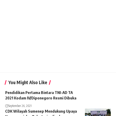
You Might Also Like
Pendidikan Pertama Bintara TNI-AD TA
2021 Kodam IV/Diponegoro Resmi Dibuka
September 26, 2021
CDK Wilayah Sumenep Mendukung Upaya