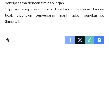
bekerja sama dengan tim gabungan.
“Operasi serupa akan terus dilakukan secara acak, karena
tidak dipungkiri penyebaran masih ada,” pungkasnya.
(hms/CH)