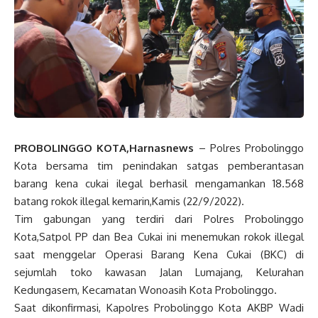
PROBOLINGGO KOTA,Harnasnews
– Polres Probolinggo
Kota bersama tim penindakan satgas pemberantasan
barang kena cukai ilegal berhasil mengamankan 18.568
batang rokok illegal kemarin,Kamis (22/9/2022).
Tim gabungan yang terdiri dari Polres Probolinggo
Kota,Satpol PP dan Bea Cukai ini menemukan rokok illegal
saat menggelar Operasi Barang Kena Cukai (BKC) di
sejumlah toko kawasan Jalan Lumajang, Kelurahan
Kedungasem, Kecamatan Wonoasih Kota Probolinggo.
Saat dikonfirmasi, Kapolres Probolinggo Kota AKBP Wadi