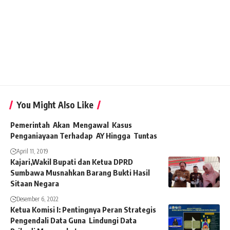
You Might Also Like
Pemerintah Akan Mengawal Kasus
Penganiayaan Terhadap AY Hingga Tuntas
April 11, 2019
Kajari,Wakil Bupati dan Ketua DPRD
Sumbawa Musnahkan Barang Bukti Hasil
Sitaan Negara
Desember 6, 2022
Ketua Komisi I: Pentingnya Peran Strategis
Pengendali Data Guna Lindungi Data