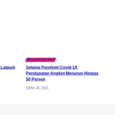
MEGAPOLITAN
atpam VVIP
Selama Pandemi Covid-19, Pendapatan
Angkot Menurun Hingga 50 Persen
Mei 20, 2021