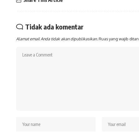
Tidak ada komentar
Alamat email Anda tidak akan dipublikasikan.
Ruas yang wajib dita