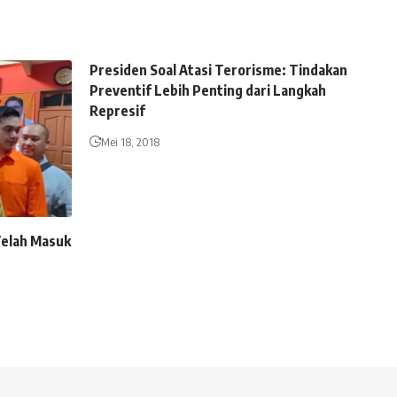
Presiden Soal Atasi Terorisme: Tindakan
Preventif Lebih Penting dari Langkah
Represif
Mei 18, 2018
Telah Masuk