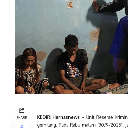
KEDIRI,Harnasnews
– Unit Reserse Krimin
SHARE
gemilang. Pada Rabu malam (30/9/2025), j