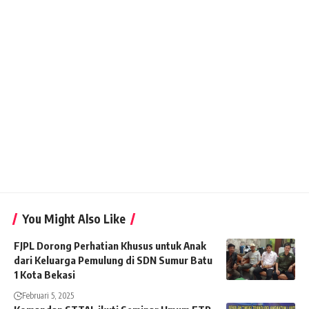
You Might Also Like
FJPL Dorong Perhatian Khusus untuk Anak
dari Keluarga Pemulung di SDN Sumur Batu
1 Kota Bekasi
Februari 5, 2025