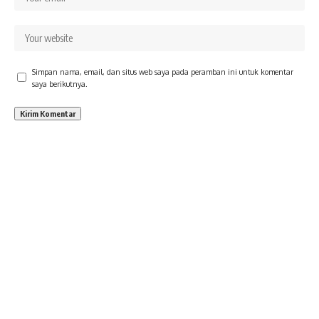
Simpan nama, email, dan situs web saya pada peramban ini untuk komentar
saya berikutnya.