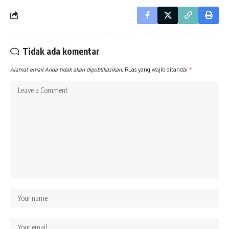
Tidak ada komentar
Alamat email Anda tidak akan dipublikasikan.
Ruas yang wajib ditandai
*