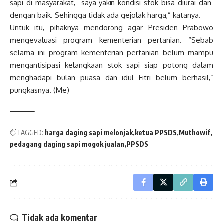
sapi di masyarakat, saya yakin kondisi stok bisa diurai dan
dengan baik. Sehingga tidak ada gejolak harga,” katanya.
Untuk itu, pihaknya mendorong agar Presiden Prabowo
mengevaluasi program kementerian pertanian. “Sebab
selama ini program kementerian pertanian belum mampu
mengantisipasi kelangkaan stok sapi siap potong dalam
menghadapi bulan puasa dan idul Fitri belum berhasil,”
pungkasnya. (Me)
TAGGED:
harga daging sapi melonjak
ketua PPSDS
Muthowif
pedagang daging sapi mogok jualan
PPSDS
Tidak ada komentar