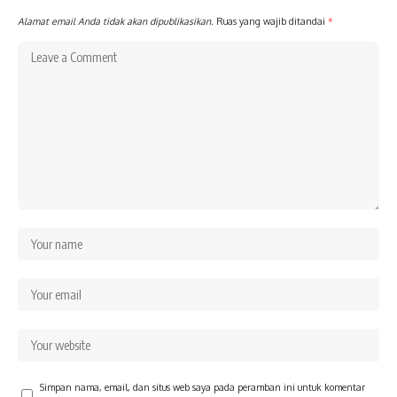
Alamat email Anda tidak akan dipublikasikan.
Ruas yang wajib ditandai
*
Simpan nama, email, dan situs web saya pada peramban ini untuk komentar