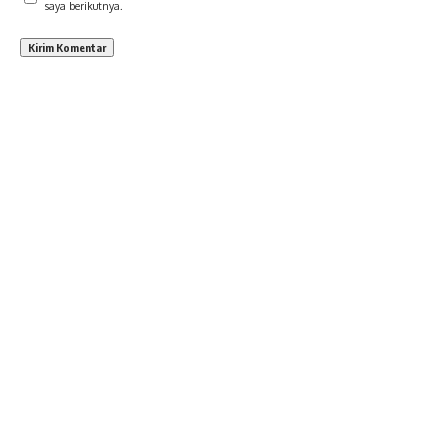
saya berikutnya.