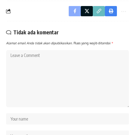
Tidak ada komentar
Alamat email Anda tidak akan dipublikasikan.
Ruas yang wajib ditandai
*