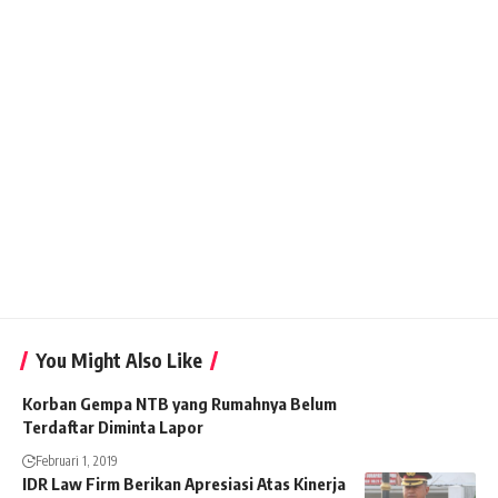
You Might Also Like
Korban Gempa NTB yang Rumahnya Belum
Terdaftar Diminta Lapor
Februari 1, 2019
IDR Law Firm Berikan Apresiasi Atas Kinerja