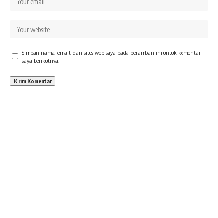
Simpan nama, email, dan situs web saya pada peramban ini untuk komentar
saya berikutnya.