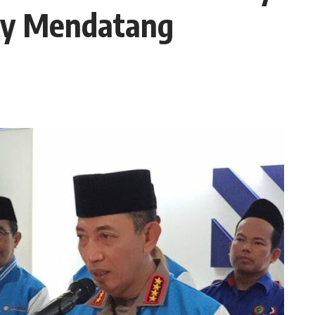
y Mendatang