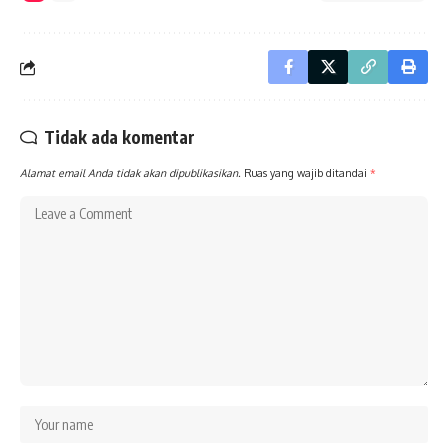
Tidak ada komentar
Alamat email Anda tidak akan dipublikasikan.
Ruas yang wajib ditandai
*