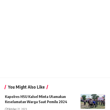
You Might Also Like
Kapolres HSU Kalsel Minta Utamakan
Keselamatan Warga Saat Pemilu 2024
Oktober 22, 2023