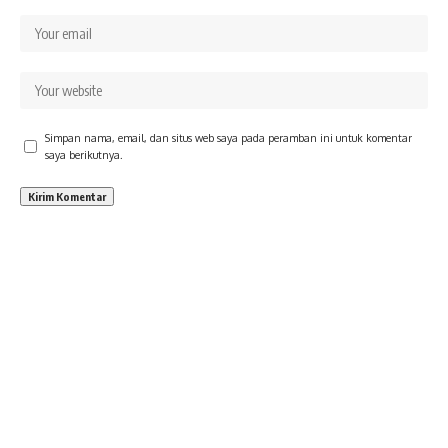
Simpan nama, email, dan situs web saya pada peramban ini untuk komentar
saya berikutnya.