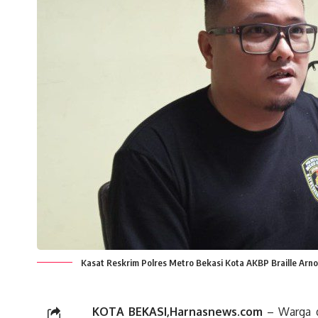
Kasat Reskrim Polres Metro Bekasi Kota AKBP Braille Ar
KOTA BEKASI,Harnasnews.com
– Warga d