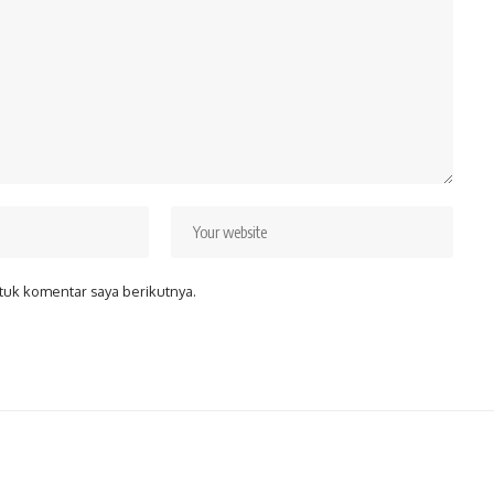
tuk komentar saya berikutnya.