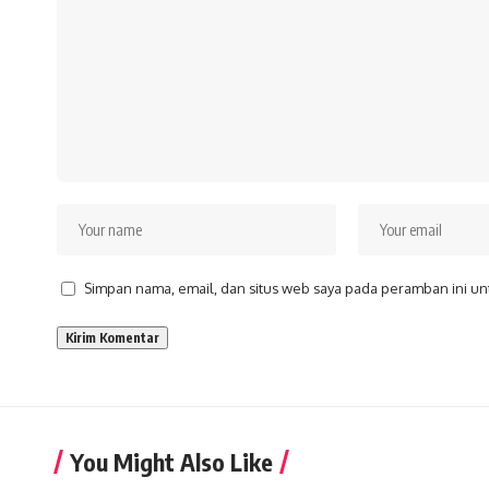
Simpan nama, email, dan situs web saya pada peramban ini un
You Might Also Like