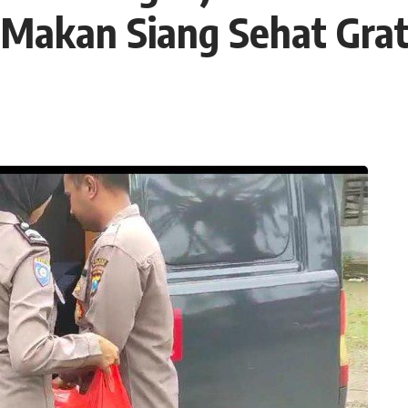
 Makan Siang Sehat Grat