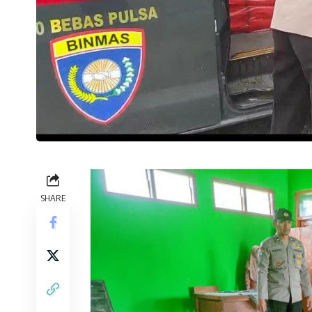
SHARE