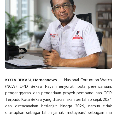
KOTA BEKASI, Harnasnews
— Nasional Corruption Watch
(NCW) DPD Bekasi Raya menyoroti pola perencanaan,
penganggaran, dan pengadaan proyek pembangunan GOR
Terpadu Kota Bekasi yang dilaksanakan bertahap sejak 2024
dan direncanakan berlanjut hingga 2026, namun tidak
ditetapkan sebagai tahun jamak (multiyears) sebagaimana