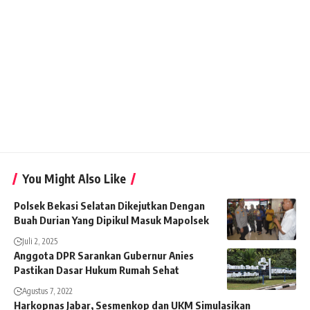
You Might Also Like
Polsek Bekasi Selatan Dikejutkan Dengan
Buah Durian Yang Dipikul Masuk Mapolsek
Juli 2, 2025
Anggota DPR Sarankan Gubernur Anies
Pastikan Dasar Hukum Rumah Sehat
Agustus 7, 2022
Harkopnas Jabar, Sesmenkop dan UKM Simulasikan