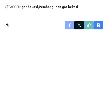
TAGGED:
gor bekasi
Pembangunan gor bekasi