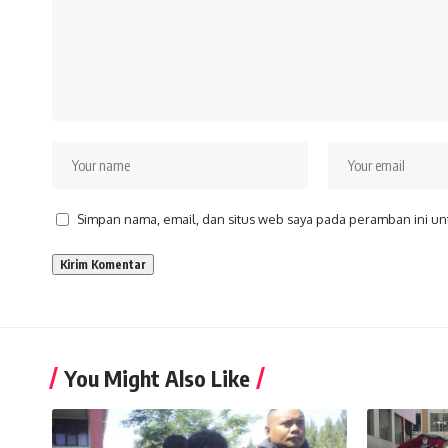
Simpan nama, email, dan situs web saya pada peramban ini un
You Might Also Like