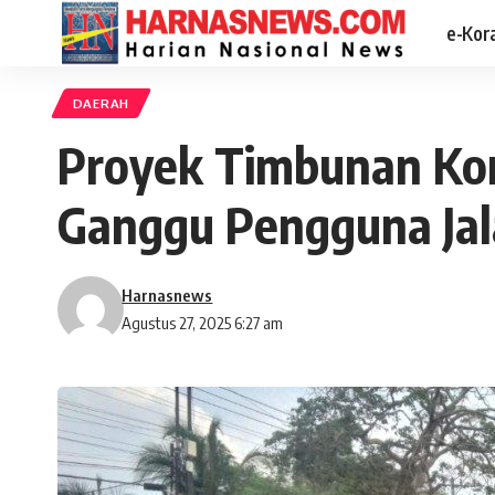
e-Kor
DAERAH
Proyek Timbunan Ko
Ganggu Pengguna Ja
Harnasnews
Agustus 27, 2025 6:27 am