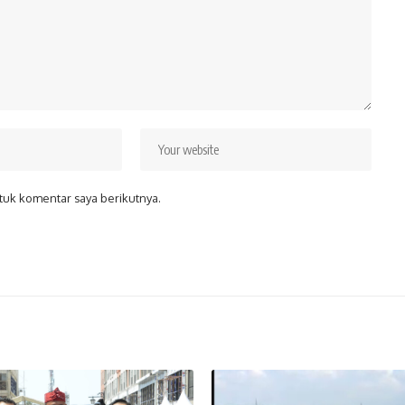
tuk komentar saya berikutnya.