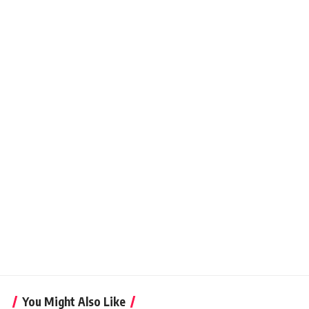
You Might Also Like