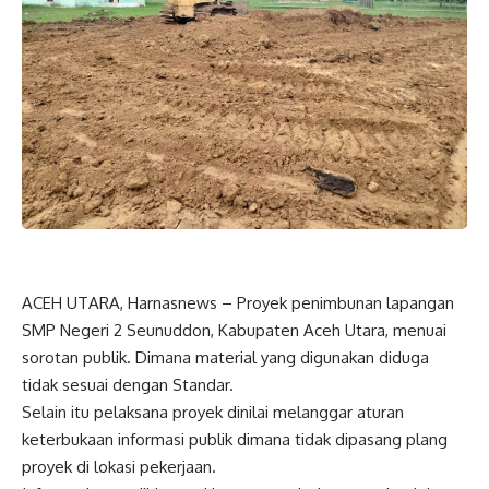
ACEH UTARA, Harnasnews – Proyek penimbunan lapangan
SMP Negeri 2 Seunuddon, Kabupaten Aceh Utara, menuai
sorotan publik. Dimana material yang digunakan diduga
tidak sesuai dengan Standar.
Selain itu pelaksana proyek dinilai melanggar aturan
keterbukaan informasi publik dimana tidak dipasang plang
proyek di lokasi pekerjaan.