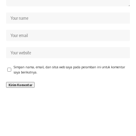
Simpan nama, email, dan situs web saya pada peramban ini untuk komentar
saya berikutnya.