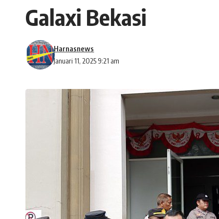
Galaxi Bekasi
Harnasnews
Januari 11, 2025 9:21 am