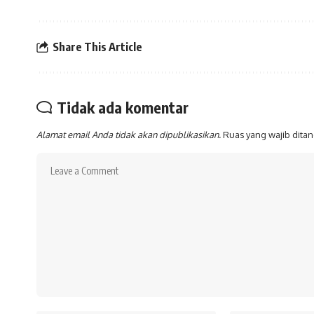
Share This Article
Tidak ada komentar
Alamat email Anda tidak akan dipublikasikan.
Ruas yang wajib dita