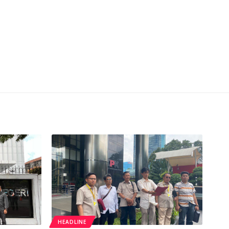
HEADLINE