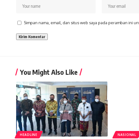
Simpan nama, email, dan situs web saya pada peramban ini un
You Might Also Like
HEADLINE
NASIONAL