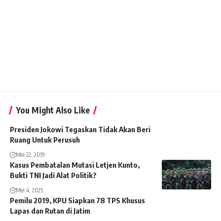
You Might Also Like
Presiden Jokowi Tegaskan Tidak Akan Beri
Ruang Untuk Perusuh
Mei 22, 2019
Kasus Pembatalan Mutasi Letjen Kunto,
Bukti TNI Jadi Alat Politik?
Mei 4, 2025
Pemilu 2019, KPU Siapkan 78 TPS Khusus
Lapas dan Rutan di Jatim