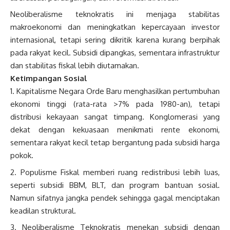
Neoliberalisme teknokratis ini menjaga stabilitas
makroekonomi dan meningkatkan kepercayaan investor
internasional, tetapi sering dikritik karena kurang berpihak
pada rakyat kecil. Subsidi dipangkas, sementara infrastruktur
dan stabilitas fiskal lebih diutamakan.
Ketimpangan Sosial
Kapitalisme Negara Orde Baru menghasilkan pertumbuhan
ekonomi tinggi (rata-rata >7% pada 1980-an), tetapi
distribusi kekayaan sangat timpang. Konglomerasi yang
dekat dengan kekuasaan menikmati rente ekonomi,
sementara rakyat kecil tetap bergantung pada subsidi harga
pokok.
Populisme Fiskal memberi ruang redistribusi lebih luas,
seperti subsidi BBM, BLT, dan program bantuan sosial.
Namun sifatnya jangka pendek sehingga gagal menciptakan
keadilan struktural.
Neoliberalisme Teknokratis menekan subsidi dengan