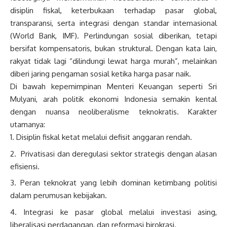
disiplin fiskal, keterbukaan terhadap pasar global,
transparansi, serta integrasi dengan standar internasional
(World Bank, IMF). Perlindungan sosial diberikan, tetapi
bersifat kompensatoris, bukan struktural. Dengan kata lain,
rakyat tidak lagi “dilindungi lewat harga murah”, melainkan
diberi jaring pengaman sosial ketika harga pasar naik.
Di bawah kepemimpinan Menteri Keuangan seperti Sri
Mulyani, arah politik ekonomi Indonesia semakin kental
dengan nuansa neoliberalisme teknokratis. Karakter
utamanya:
Disiplin fiskal ketat melalui defisit anggaran rendah.
Privatisasi dan deregulasi sektor strategis dengan alasan
efisiensi.
Peran teknokrat yang lebih dominan ketimbang politisi
dalam perumusan kebijakan.
Integrasi ke pasar global melalui investasi asing,
liberalisasi perdagangan, dan reformasi birokrasi.