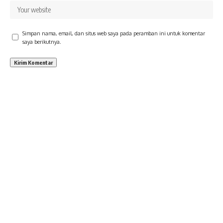
Simpan nama, email, dan situs web saya pada peramban ini untuk komentar
saya berikutnya.