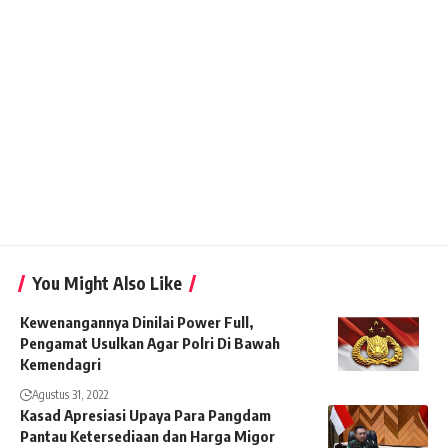
You Might Also Like
Kewenangannya Dinilai Power Full,
Pengamat Usulkan Agar Polri Di Bawah
Kemendagri
Agustus 31, 2022
Kasad Apresiasi Upaya Para Pangdam
Pantau Ketersediaan dan Harga Migor