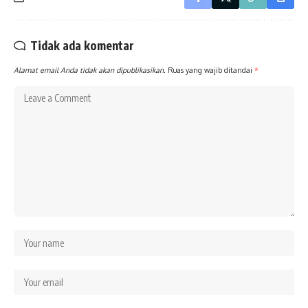
Tidak ada komentar
Alamat email Anda tidak akan dipublikasikan.
Ruas yang wajib ditandai
*