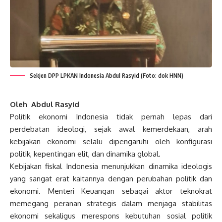
Sekjen DPP LPKAN Indonesia Abdul Rasyid (Foto: dok HNN)
Oleh Abdul Rasyid
Politik ekonomi Indonesia tidak pernah lepas dari
perdebatan ideologi, sejak awal kemerdekaan, arah
kebijakan ekonomi selalu dipengaruhi oleh konfigurasi
politik, kepentingan elit, dan dinamika global.
Kebijakan fiskal Indonesia menunjukkan dinamika ideologis
yang sangat erat kaitannya dengan perubahan politik dan
ekonomi. Menteri Keuangan sebagai aktor teknokrat
memegang peranan strategis dalam menjaga stabilitas
ekonomi sekaligus merespons kebutuhan sosial politik