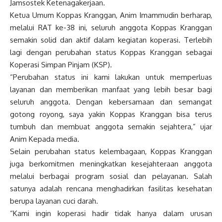
Jamsostek Ketenagakerjaan.
Ketua Umum Koppas Kranggan, Anim Imammudin berharap,
melalui RAT ke-38 ini, seluruh anggota Koppas Kranggan
semakin solid dan aktif dalam kegiatan koperasi. Terlebih
lagi dengan perubahan status Koppas Kranggan sebagai
Koperasi Simpan Pinjam (KSP).
“Perubahan status ini kami lakukan untuk memperluas
layanan dan memberikan manfaat yang lebih besar bagi
seluruh anggota. Dengan kebersamaan dan semangat
gotong royong, saya yakin Koppas Kranggan bisa terus
tumbuh dan membuat anggota semakin sejahtera,” ujar
Anim Kepada media.
Selain perubahan status kelembagaan, Koppas Kranggan
juga berkomitmen meningkatkan kesejahteraan anggota
melalui berbagai program sosial dan pelayanan. Salah
satunya adalah rencana menghadirkan fasilitas kesehatan
berupa layanan cuci darah.
“Kami ingin koperasi hadir tidak hanya dalam urusan