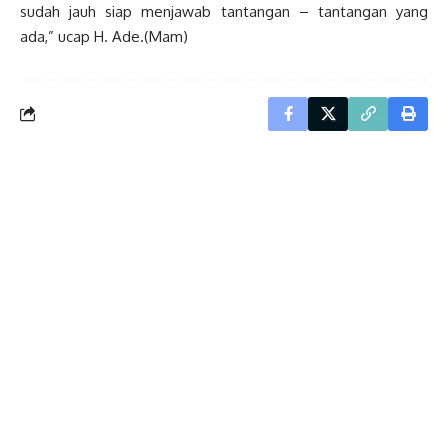
sudah jauh siap menjawab tantangan – tantangan yang
ada,” ucap H. Ade.(Mam)