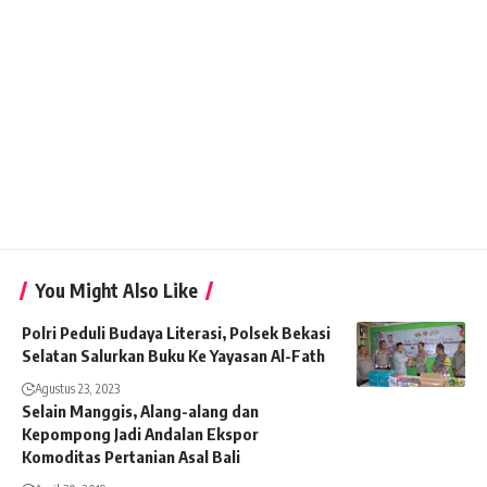
You Might Also Like
Polri Peduli Budaya Literasi, Polsek Bekasi
Selatan Salurkan Buku Ke Yayasan Al-Fath
Agustus 23, 2023
Selain Manggis, Alang-alang dan
Kepompong Jadi Andalan Ekspor
Komoditas Pertanian Asal Bali