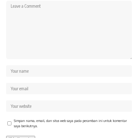
Simpan nama, email, dan situs web saya pada peramban ini untuk komentar
saya berikutnya.