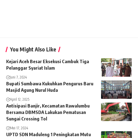
You Might Also Like
Kejari Aceh Besar Eksekusi Cambuk Tiga
Pelanggar Syariat Islam
Juni 7, 2024
Bupati Sumbawa Kukuhkan Pengurus Baru
Masjid Agung Nurul Huda
April 12, 2025
Antisipasi Banjir, Kecamatan Rawalumbu
Bersama DBMSDA Lakukan Pematusan
Sungai Crossing Tol
Mei 17, 2024
UPTD SDN Maduleng 1 Peningkatan Mutu