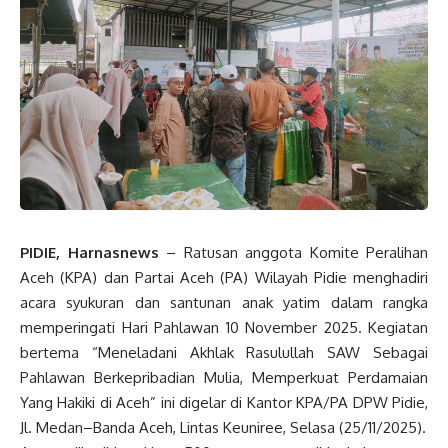
PIDIE, Harnasnews
– Ratusan anggota Komite Peralihan
Aceh (KPA) dan Partai Aceh (PA) Wilayah Pidie menghadiri
acara syukuran dan santunan anak yatim dalam rangka
memperingati Hari Pahlawan 10 November 2025. Kegiatan
bertema “Meneladani Akhlak Rasulullah SAW Sebagai
Pahlawan Berkepribadian Mulia, Memperkuat Perdamaian
Yang Hakiki di Aceh” ini digelar di Kantor KPA/PA DPW Pidie,
Jl. Medan–Banda Aceh, Lintas Keuniree, Selasa (25/11/2025).