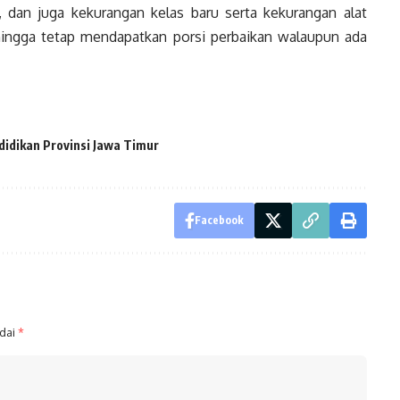
dan juga kekurangan kelas baru serta kekurangan alat
hingga tetap mendapatkan porsi perbaikan walaupun ada
didikan Provinsi Jawa Timur
Facebook
ndai
*