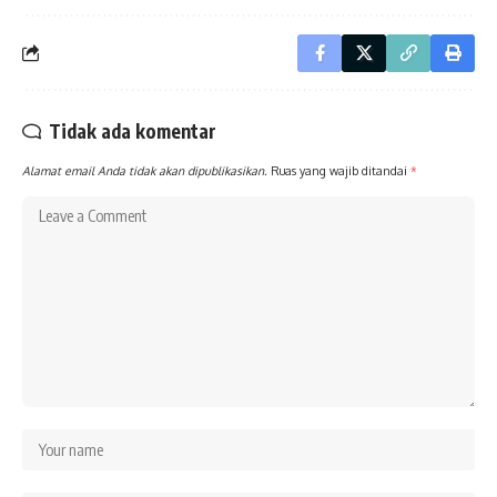
Tidak ada komentar
Alamat email Anda tidak akan dipublikasikan.
Ruas yang wajib ditandai
*