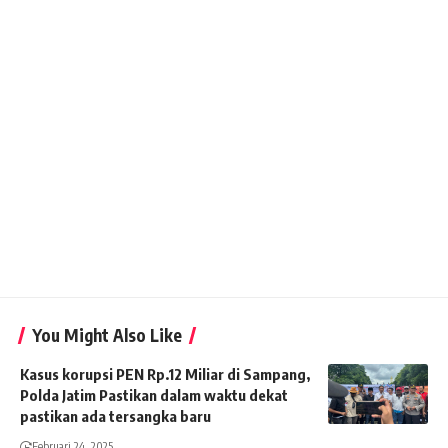
You Might Also Like
Kasus korupsi PEN Rp.12 Miliar di Sampang,
Polda Jatim Pastikan dalam waktu dekat
pastikan ada tersangka baru
Februari 24, 2025