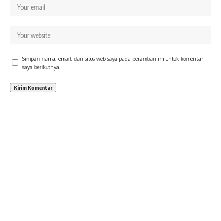
Simpan nama, email, dan situs web saya pada peramban ini untuk komentar
saya berikutnya.