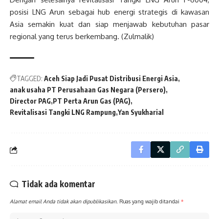
posisi LNG Arun sebagai hub energi strategis di kawasan
Asia semakin kuat dan siap menjawab kebutuhan pasar
regional yang terus berkembang. (Zulmalik)
TAGGED:
Aceh Siap Jadi Pusat Distribusi Energi Asia
anak usaha PT Perusahaan Gas Negara (Persero)
Director PAG
PT Perta Arun Gas (PAG)
Revitalisasi Tangki LNG Rampung
Yan Syukharial
Tidak ada komentar
Alamat email Anda tidak akan dipublikasikan.
Ruas yang wajib ditandai
*