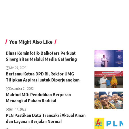
You Might Also Like
Dinas Kominfotik-Balkoters Perkuat
Sinergisitas Melalui Media Gathering
Mei 27, 2023
Bertemu Ketua DPD RI, Rektor UMG
Titipkan Aspirasi untuk Diperjuangkan
Desember 21, 2022
Mahfud MD: Pendidikan Berperan
Menangkal Paham Radikal
Juni 17, 2023
PLN Pastikan Data Transaksi Aktual Aman
dan Layanan Berjalan Normal