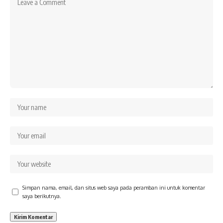
Simpan nama, email, dan situs web saya pada peramban ini untuk komentar
saya berikutnya.