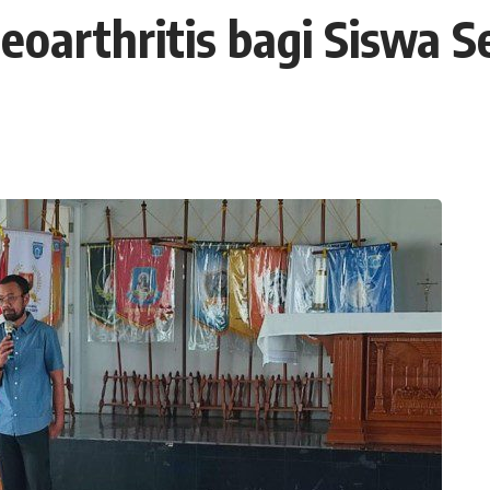
eoarthritis bagi Siswa S