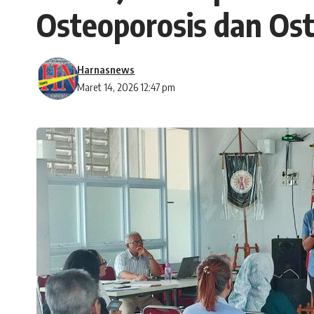
Osteoporosis dan Ost
Harnasnews
Maret 14, 2026 12:47 pm