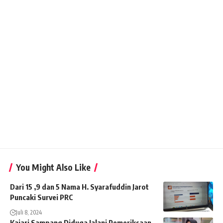
You Might Also Like
Dari 15 ,9 dan 5 Nama H. Syarafuddin Jarot
Puncaki Survei PRC
Juli 8, 2024
Kajari Sampang Diduga Jalani Pemeriksaan