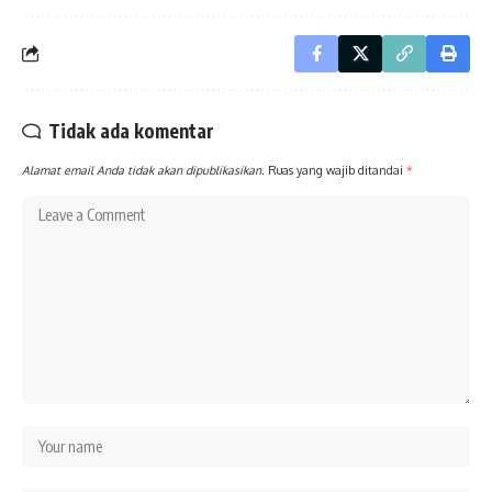
Tidak ada komentar
Alamat email Anda tidak akan dipublikasikan.
Ruas yang wajib ditandai
*