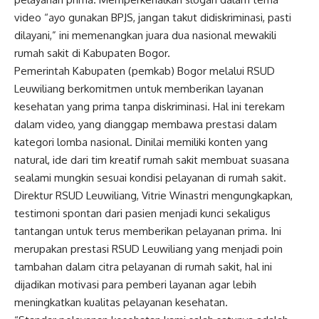
video “ayo gunakan BPJS, jangan takut didiskriminasi, pasti
dilayani,” ini memenangkan juara dua nasional mewakili
rumah sakit di Kabupaten Bogor.
Pemerintah Kabupaten (pemkab) Bogor melalui RSUD
Leuwiliang berkomitmen untuk memberikan layanan
kesehatan yang prima tanpa diskriminasi. Hal ini terekam
dalam video, yang dianggap membawa prestasi dalam
kategori lomba nasional. Dinilai memiliki konten yang
natural, ide dari tim kreatif rumah sakit membuat suasana
sealami mungkin sesuai kondisi pelayanan di rumah sakit.
Direktur RSUD Leuwiliang, Vitrie Winastri mengungkapkan,
testimoni spontan dari pasien menjadi kunci sekaligus
tantangan untuk terus memberikan pelayanan prima. Ini
merupakan prestasi RSUD Leuwiliang yang menjadi poin
tambahan dalam citra pelayanan di rumah sakit, hal ini
dijadikan motivasi para pemberi layanan agar lebih
meningkatkan kualitas pelayanan kesehatan.