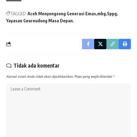
TAGGED:
Aceh Menyongsong Generasi Emas
mbg
Sppg
Yayasan Geureudong Masa Depan.
Tidak ada komentar
Alamat email Anda tidak akan dipublikasikan.
Ruas yang wajib ditandai
*