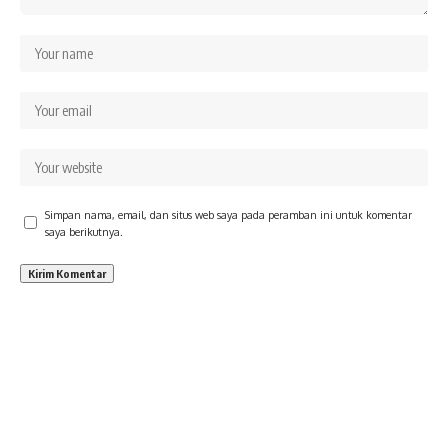
Simpan nama, email, dan situs web saya pada peramban ini untuk komentar
saya berikutnya.