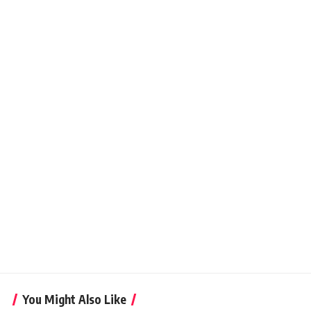
You Might Also Like