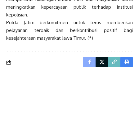
meningkatkan kepercayaan publik terhadap institusi
kepolisian.
Polda Jatim berkomitmen untuk terus memberikan
pelayanan terbaik dan berkontribusi positif bagi
kesejahteraan masyarakat Jawa Timur. (*)