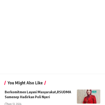
You Might Also Like
Berkomitmen Layani Masyarakat,RSUDMA
Sumenep Hadirkan Poli Nyeri
Juni 13, 2024