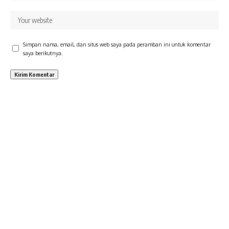
Simpan nama, email, dan situs web saya pada peramban ini untuk komentar
saya berikutnya.