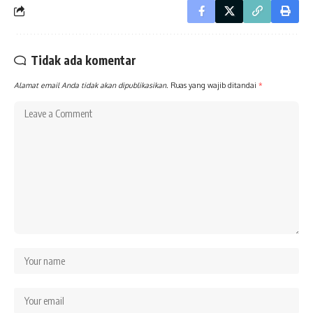
Tidak ada komentar
Alamat email Anda tidak akan dipublikasikan.
Ruas yang wajib ditandai
*