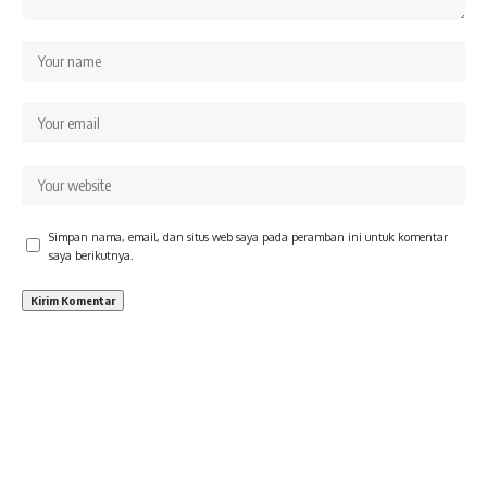
Simpan nama, email, dan situs web saya pada peramban ini untuk komentar
saya berikutnya.