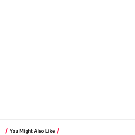
You Might Also Like