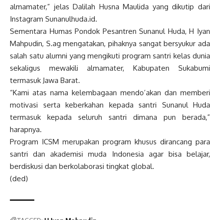
almamater,” jelas Dalilah Husna Maulida yang dikutip dari
Instagram Sunanulhuda.id.
Sementara Humas Pondok Pesantren Sunanul Huda, H Iyan
Mahpudin, S.ag mengatakan, pihaknya sangat bersyukur ada
salah satu alumni yang mengikuti program santri kelas dunia
sekaligus mewakili almamater, Kabupaten Sukabumi
termasuk Jawa Barat.
“Kami atas nama kelembagaan mendo’akan dan memberi
motivasi serta keberkahan kepada santri Sunanul Huda
termasuk kepada seluruh santri dimana pun berada,”
harapnya.
Program ICSM merupakan program khusus dirancang para
santri dan akademisi muda Indonesia agar bisa belajar,
berdiskusi dan berkolaborasi tingkat global.
(ded)