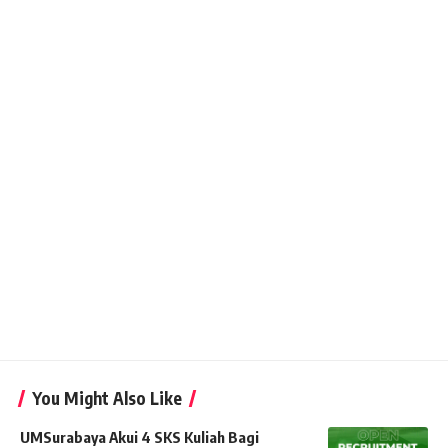
You Might Also Like
UMSurabaya Akui 4 SKS Kuliah Bagi