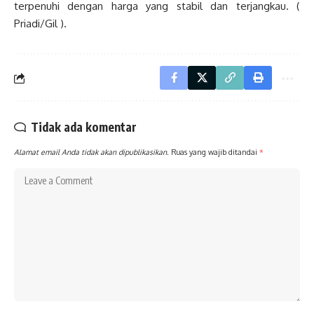
terpenuhi dengan harga yang stabil dan terjangkau. (
Priadi/Gil ).
Tidak ada komentar
Alamat email Anda tidak akan dipublikasikan.
Ruas yang wajib ditandai
*