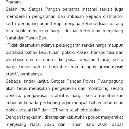
Pradana.
Selain itu, Satgas Pangan bersama instansi terkait juga
memberikan pengarahan dan imbauan kepada distributor
serta pedagang agar tetap menjaga ketersediaan barang
dan tidak menaikkan harga di luar ketentuan menjelang
Natal dan Tahun Baru.
“Tidak ditemukan adanya pelanggaran terkait harga maupun
distribusi bahan kebutuhan pokok. Akses transportasi dan
distribusi dari distributor ke pasar berjalan lancar, serta
harga beras baik di tingkat eceran maupun grosir masih
stabil”, tambahnya.
Sebagai tindak lanjut, Satgas Pangan Polres Tulungagung
akan terus melakukan pengecekan dan monitoring secara
berkala, pengawasan stabilitas harga, serta memberikan
imbauan kepada pedagang agar menjual bahan kebutuhan
pokok sesuai HAP dan HET yang telah ditetapkan.
Dengan langkah ini, diharapkan kebutuhan pokok masyarakat
menjelang Natal 2025 dan Tahun Baru 2026 dapat