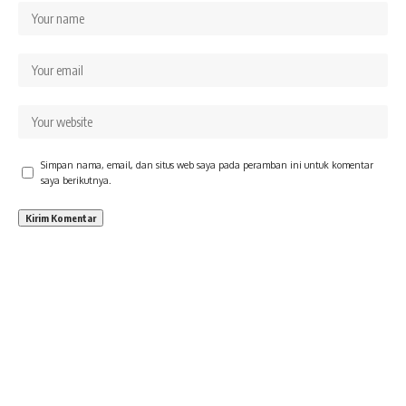
Simpan nama, email, dan situs web saya pada peramban ini untuk komentar
saya berikutnya.