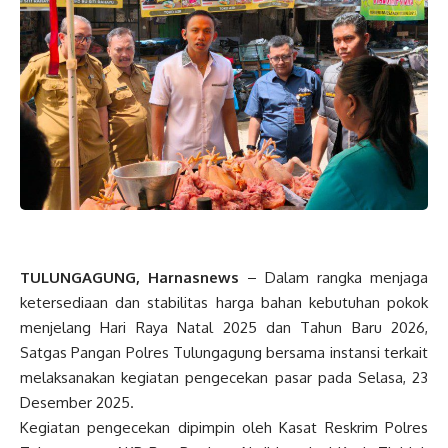
TULUNGAGUNG, Harnasnews
– Dalam rangka menjaga
ketersediaan dan stabilitas harga bahan kebutuhan pokok
menjelang Hari Raya Natal 2025 dan Tahun Baru 2026,
Satgas Pangan Polres Tulungagung bersama instansi terkait
melaksanakan kegiatan pengecekan pasar pada Selasa, 23
Desember 2025.
Kegiatan pengecekan dipimpin oleh Kasat Reskrim Polres