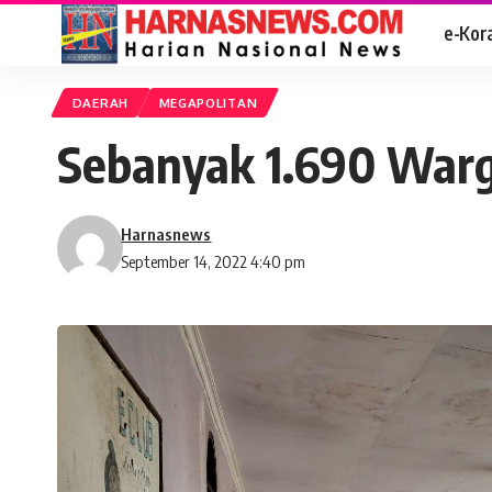
e-Kor
DAERAH
MEGAPOLITAN
Sebanyak 1.690 Warg
Harnasnews
September 14, 2022 4:40 pm