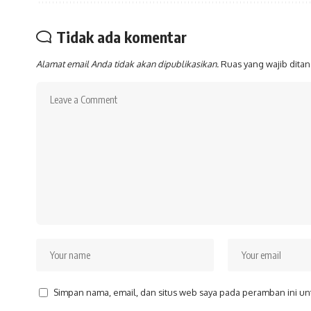
Tidak ada komentar
Alamat email Anda tidak akan dipublikasikan.
Ruas yang wajib dita
Simpan nama, email, dan situs web saya pada peramban ini un