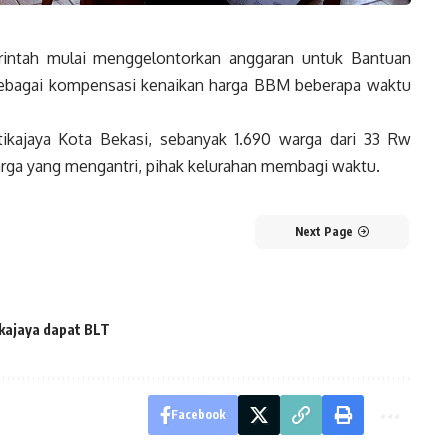
ntah mulai menggelontorkan anggaran untuk Bantuan
sebagai kompensasi kenaikan harga BBM beberapa waktu
ikajaya Kota Bekasi, sebanyak 1.690 warga dari 33 Rw
ga yang mengantri, pihak kelurahan membagi waktu.
Next Page
kajaya dapat BLT
Facebook