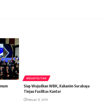
MEGAPOLITAN
 Umum
Siap Wujudkan WBK, Kakanim Surabaya
Tinjau Fasilitas Kantor
Februari 12, 2019