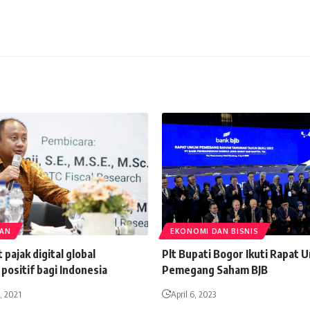
TAN
EKONOMI DAN BISNIS
pajak digital global
Plt Bupati Bogor Ikuti Rapat
positif bagi Indonesia
Pemegang Saham BJB
, 2021
April 6, 2023